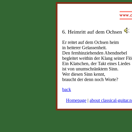
6. Heimritt auf dem Ochsen
Er reitet auf dem Ochsen heim
in heiterer Gelassenheit.
Den fernhinziehenden Abendnebel
begleitet weithin der Klang seiner Flö
Ein Klatschen, der Takt eines Liedes
ist von unumschränktem Sinn.
Wer diesen Sinn kennt,
braucht der denn noch Worte?
back
Homepage
|
about classical-guitar.n